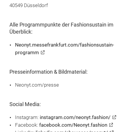
40549 Düsseldorf
Alle Programmpunkte der Fashionsustain im
Überblick:
Neonyt.messefrankfurt.com/fashionsustain-
programm
Presseinformation & Bildmaterial:
Neonyt.com/presse
Social Media:
Instagram:
instagram.com/neonyt.fashion/
Facebook:
facebook.com/Neonyt.fashion