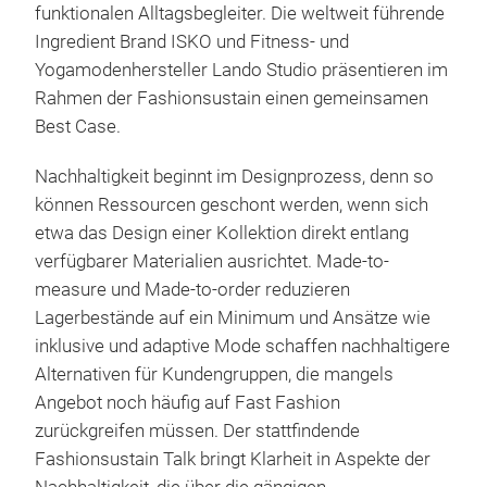
funktionalen Alltagsbegleiter. Die weltweit führende
Ingredient Brand ISKO und Fitness- und
Yogamodenhersteller Lando Studio präsentieren im
Rahmen der Fashionsustain einen gemeinsamen
Best Case.
Nachhaltigkeit beginnt im Designprozess, denn so
können Ressourcen geschont werden, wenn sich
etwa das Design einer Kollektion direkt entlang
verfügbarer Materialien ausrichtet. Made-to-
measure und Made-to-order reduzieren
Lagerbestände auf ein Minimum und Ansätze wie
inklusive und adaptive Mode schaffen nachhaltigere
Alternativen für Kundengruppen, die mangels
Angebot noch häufig auf Fast Fashion
zurückgreifen müssen. Der stattfindende
Fashionsustain Talk bringt Klarheit in Aspekte der