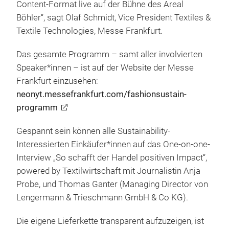
Content-Format live auf der Bühne des Areal
Böhler“, sagt Olaf Schmidt, Vice President Textiles &
Textile Technologies, Messe Frankfurt.
Das gesamte Programm – samt aller involvierten
Speaker*innen – ist auf der Website der Messe
Frankfurt einzusehen:
neonyt.messefrankfurt.com/fashionsustain-
programm
Gespannt sein können alle Sustainability-
Interessierten Einkäufer*innen auf das One-on-one-
Interview „So schafft der Handel positiven Impact“,
powered by Textilwirtschaft mit Journalistin Anja
Probe, und Thomas Ganter (Managing Director von
Lengermann & Trieschmann GmbH & Co KG).
Die eigene Lieferkette transparent aufzuzeigen, ist