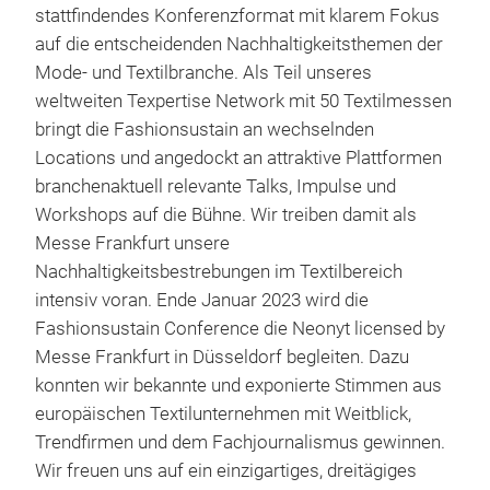
stattfindendes Konferenzformat mit klarem Fokus
auf die entscheidenden Nachhaltigkeitsthemen der
Mode- und Textilbranche. Als Teil unseres
weltweiten Texpertise Network mit 50 Textilmessen
bringt die Fashionsustain an wechselnden
Locations und angedockt an attraktive Plattformen
branchenaktuell relevante Talks, Impulse und
Workshops auf die Bühne. Wir treiben damit als
Messe Frankfurt unsere
Nachhaltigkeitsbestrebungen im Textilbereich
intensiv voran. Ende Januar 2023 wird die
Fashionsustain Conference die Neonyt licensed by
Messe Frankfurt in Düsseldorf begleiten. Dazu
konnten wir bekannte und exponierte Stimmen aus
europäischen Textilunternehmen mit Weitblick,
Trendfirmen und dem Fachjournalismus gewinnen.
Wir freuen uns auf ein einzigartiges, dreitägiges