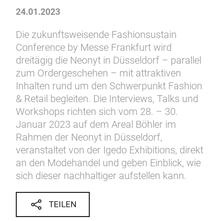
24.01.2023
Die zukunftsweisende Fashionsustain
Conference by Messe Frankfurt wird
dreitägig die Neonyt in Düsseldorf – parallel
zum Ordergeschehen – mit attraktiven
Inhalten rund um den Schwerpunkt Fashion
& Retail begleiten. Die Interviews, Talks und
Workshops richten sich vom 28. – 30.
Januar 2023 auf dem Areal Böhler im
Rahmen der Neonyt in Düsseldorf,
veranstaltet von der Igedo Exhibitions, direkt
an den Modehandel und geben Einblick, wie
sich dieser nachhaltiger aufstellen kann.
TEILEN