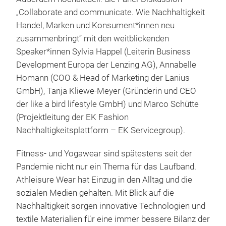
„Collaborate and communicate. Wie Nachhaltigkeit
Handel, Marken und Konsument*innen neu
zusammenbringt“ mit den weitblickenden
Speaker*innen Sylvia Happel (Leiterin Business
Development Europa der Lenzing AG), Annabelle
Homann (COO & Head of Marketing der Lanius
GmbH), Tanja Kliewe-Meyer (Gründerin und CEO
der like a bird lifestyle GmbH) und Marco Schütte
(Projektleitung der EK Fashion
Nachhaltigkeitsplattform – EK Servicegroup).
Fitness- und Yogawear sind spätestens seit der
Pandemie nicht nur ein Thema für das Laufband.
Athleisure Wear hat Einzug in den Alltag und die
sozialen Medien gehalten. Mit Blick auf die
Nachhaltigkeit sorgen innovative Technologien und
textile Materialien für eine immer bessere Bilanz der