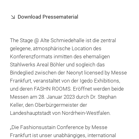
Download Pressematerial
The Stage @ Alte Schmiedehalle ist die zentral
gelegene, atmosphärische Location des
Konferenzformats inmitten des ehemaligen
Stahlwerks Areal Böhler und sogleich das
Bindeglied zwischen der Neonyt licensed by Messe
Frankfurt, veranstaltet von der Igedo Exhibitions,
und deren FASHN ROOMS. Eröffnet werden beide
Messen am 28. Januar 2023 durch Dr. Stephan
Keller, den Oberbürgermeister der
Landeshauptstadt von Nordrhein-Westfalen.
„Die Fashionsustain Conference by Messe
Frankfurt ist unser unabhängiges, international